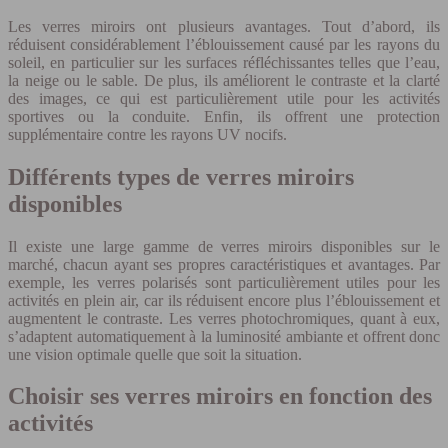
Les verres miroirs ont plusieurs avantages. Tout d’abord, ils
réduisent considérablement l’éblouissement causé par les rayons du
soleil, en particulier sur les surfaces réfléchissantes telles que l’eau,
la neige ou le sable. De plus, ils améliorent le contraste et la clarté
des images, ce qui est particulièrement utile pour les activités
sportives ou la conduite. Enfin, ils offrent une protection
supplémentaire contre les rayons UV nocifs.
Différents types de verres miroirs
disponibles
Il existe une large gamme de verres miroirs disponibles sur le
marché, chacun ayant ses propres caractéristiques et avantages. Par
exemple, les verres polarisés sont particulièrement utiles pour les
activités en plein air, car ils réduisent encore plus l’éblouissement et
augmentent le contraste. Les verres photochromiques, quant à eux,
s’adaptent automatiquement à la luminosité ambiante et offrent donc
une vision optimale quelle que soit la situation.
Choisir ses verres miroirs en fonction des
activités