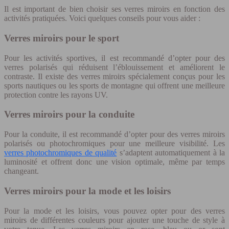
Il est important de bien choisir ses verres miroirs en fonction des
activités pratiquées. Voici quelques conseils pour vous aider :
Verres miroirs pour le sport
Pour les activités sportives, il est recommandé d’opter pour des
verres polarisés qui réduisent l’éblouissement et améliorent le
contraste. Il existe des verres miroirs spécialement conçus pour les
sports nautiques ou les sports de montagne qui offrent une meilleure
protection contre les rayons UV.
Verres miroirs pour la conduite
Pour la conduite, il est recommandé d’opter pour des verres miroirs
polarisés ou photochromiques pour une meilleure visibilité. Les
verres photochromiques de qualité
s’adaptent automatiquement à la
luminosité et offrent donc une vision optimale, même par temps
changeant.
Verres miroirs pour la mode et les loisirs
Pour la mode et les loisirs, vous pouvez opter pour des verres
miroirs de différentes couleurs pour ajouter une touche de style à