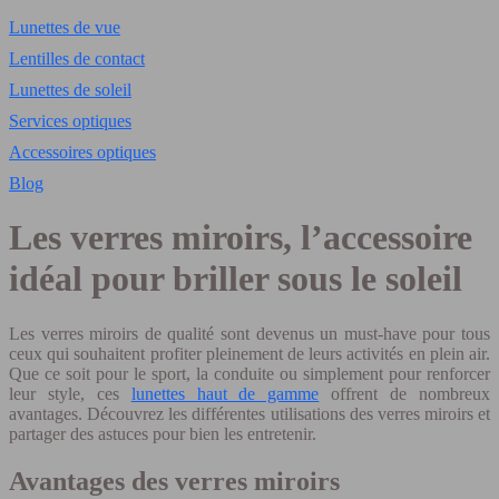
Lunettes de vue
Lentilles de contact
Lunettes de soleil
Services optiques
Accessoires optiques
Blog
Les verres miroirs, l’accessoire
idéal pour briller sous le soleil
Les verres miroirs de qualité sont devenus un must-have pour tous
ceux qui souhaitent profiter pleinement de leurs activités en plein air.
Que ce soit pour le sport, la conduite ou simplement pour renforcer
leur style, ces
lunettes haut de gamme
offrent de nombreux
avantages. Découvrez les différentes utilisations des verres miroirs et
partager des astuces pour bien les entretenir.
Avantages des verres miroirs